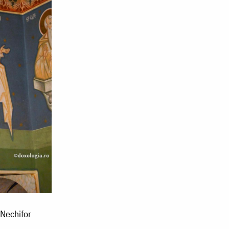
 Nechifor