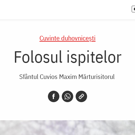
Cuvinte duhovnicești
Folosul ispitelor
Sfântul Cuvios Maxim Mărturisitorul