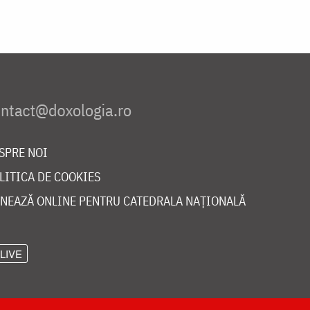
SPRE NOI
LITICA DE COOKIES
NEAZĂ ONLINE PENTRU CATEDRALA NAȚIONALĂ
LIVE