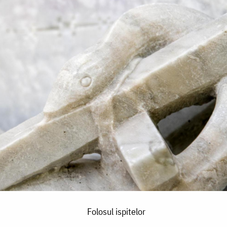
Folosul ispitelor