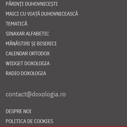
PĂRINȚI DUHOVNICEȘTI
MAICI CU VIAȚĂ DUHOVNICEASCĂ
TEMATICĂ
SINAXAR ALFABETIC
MĂNĂSTIRI ȘI BISERICI
CALENDAR ORTODOX
WIDGET DOXOLOGIA
RADIO DOXOLOGIA
DESPRE NOI
POLITICA DE COOKIES