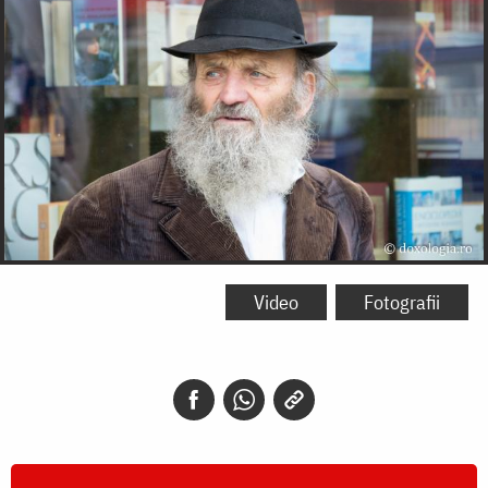
Video
Fotografii