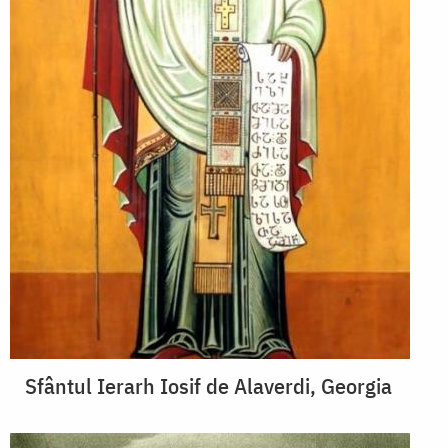
Sfântul Ierarh Iosif de Alaverdi, Georgia