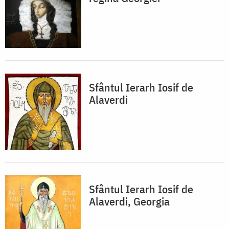
Sfântul Ierarh Iosif de
Alaverdi
Sfântul Ierarh Iosif de
Alaverdi, Georgia