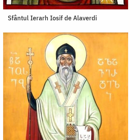
Sfântul Ierarh Iosif de Alaverdi