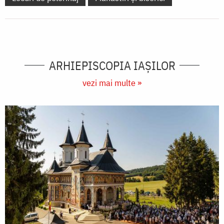
ARHIEPISCOPIA IAŞILOR
vezi mai multe »