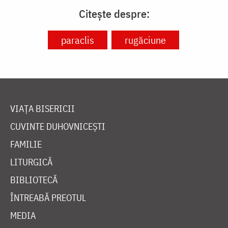
Citește despre:
paraclis
rugăciune
VIAȚA BISERICII
CUVINTE DUHOVNICEȘTI
FAMILIE
LITURGICĂ
BIBLIOTECĂ
ÎNTREABĂ PREOTUL
MEDIA