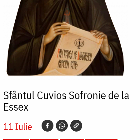
Sfântul Cuvios Sofronie de la
Essex
11 Iulie