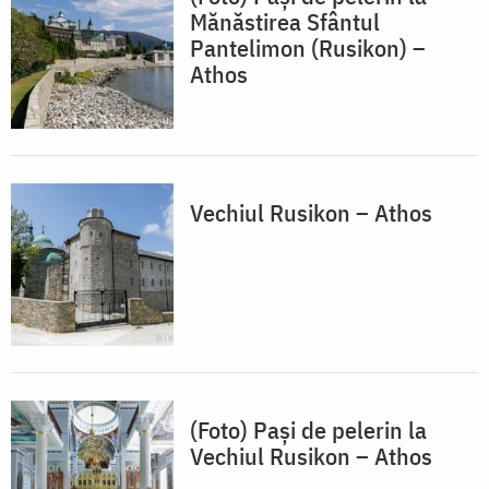
Mănăstirea Sfântul
Pantelimon (Rusikon) –
Athos
Vechiul Rusikon – Athos
(Foto) Pași de pelerin la
Vechiul Rusikon – Athos