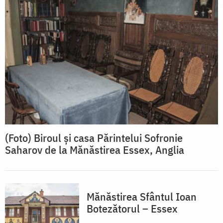
(Foto) Biroul și casa Părintelui Sofronie
Saharov de la Mănăstirea Essex, Anglia
Mănăstirea Sfântul Ioan
Botezătorul – Essex