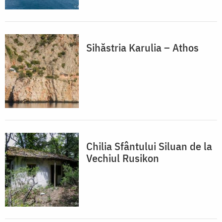
Sihăstria Karulia – Athos
Chilia Sfântului Siluan de la
Vechiul Rusikon