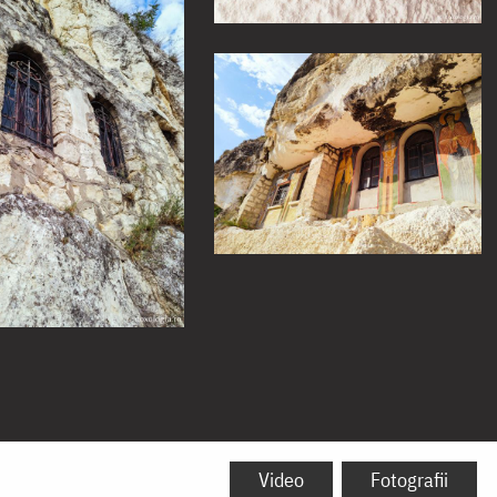
Video
Fotografii