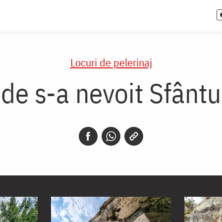
Locuri de pelerinaj
de s-a nevoit Sfântu