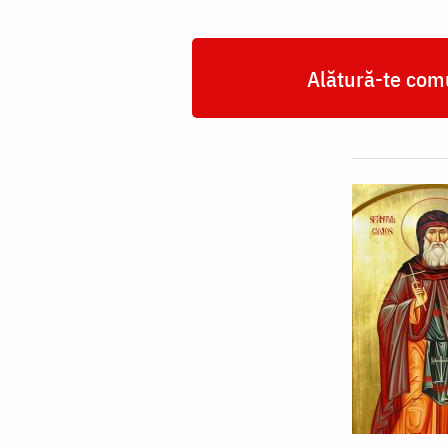
Alătură-te comu