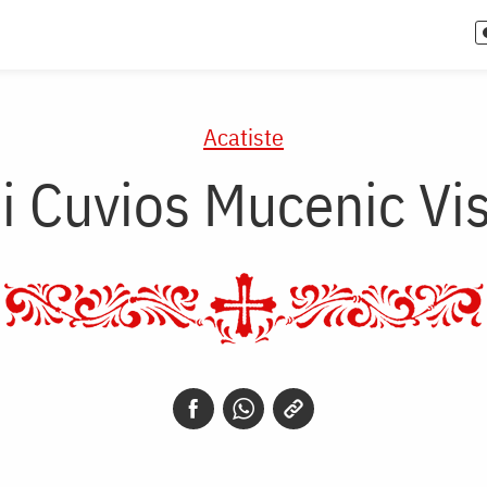
Acatiste
i Cuvios Mucenic Vis