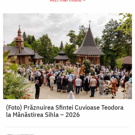
(Foto) Prăznuirea Sfintei Cuvioase Teodora
la Mănăstirea Sihla – 2026