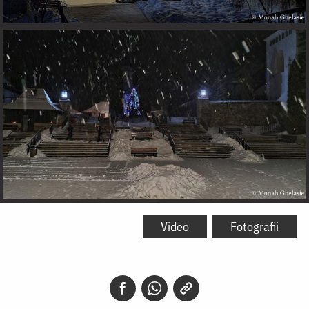
Video
Fotografii