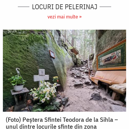
LOCURI DE PELERINAJ
vezi mai multe »
(Foto) Peștera Sfintei Teodora de la Sihla –
unul dintre locurile sfinte din zona