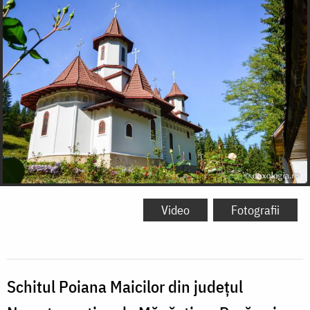
Video
Fotografii
Schitul Poiana Maicilor din județul