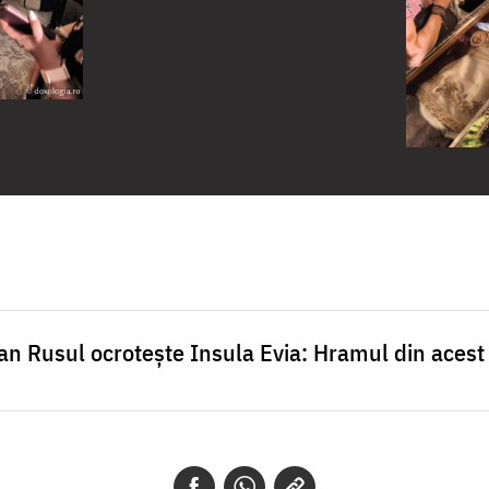
an Rusul ocrotește Insula Evia: Hramul din acest 