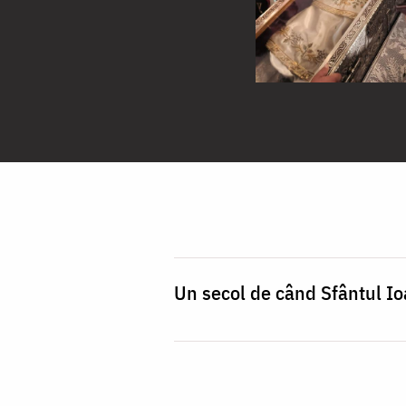
Un secol de când Sfântul Io