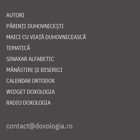
AUTORI
PĂRINȚI DUHOVNICEȘTI
MAICI CU VIAȚĂ DUHOVNICEASCĂ
TEMATICĂ
SINAXAR ALFABETIC
MĂNĂSTIRI ȘI BISERICI
CALENDAR ORTODOX
WIDGET DOXOLOGIA
RADIO DOXOLOGIA