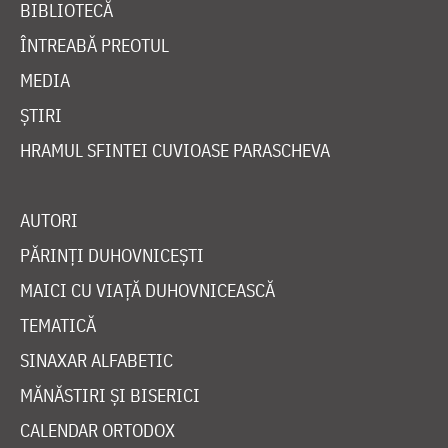
BIBLIOTECĂ
ÎNTREABĂ PREOTUL
MEDIA
ȘTIRI
HRAMUL SFINTEI CUVIOASE PARASCHEVA
AUTORI
PĂRINȚI DUHOVNICEȘTI
MAICI CU VIAȚĂ DUHOVNICEASCĂ
TEMATICĂ
SINAXAR ALFABETIC
MĂNĂSTIRI ȘI BISERICI
CALENDAR ORTODOX