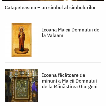
Catapeteasma – un simbol al simbolurilor
Icoana Maicii Domnului de
la Valaam
Icoana făcătoare de
minuni a Maicii Domnului
de la Mănăstirea Giurgeni