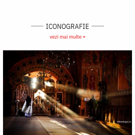
ICONOGRAFIE
vezi mai multe »