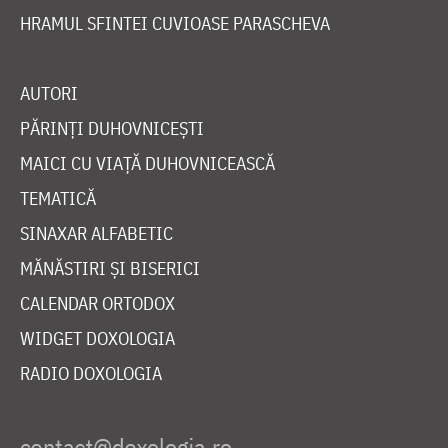
HRAMUL SFINTEI CUVIOASE PARASCHEVA
AUTORI
PĂRINȚI DUHOVNICEȘTI
MAICI CU VIAȚĂ DUHOVNICEASCĂ
TEMATICĂ
SINAXAR ALFABETIC
MĂNĂSTIRI ȘI BISERICI
CALENDAR ORTODOX
WIDGET DOXOLOGIA
RADIO DOXOLOGIA