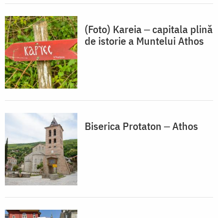
(Foto) Kareia ‒ capitala plină
de istorie a Muntelui Athos
Biserica Protaton ‒ Athos