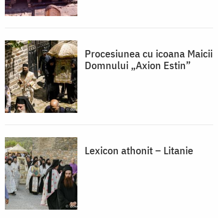
Procesiunea cu icoana Maicii
Domnului „Axion Estin”
Lexicon athonit – Litanie