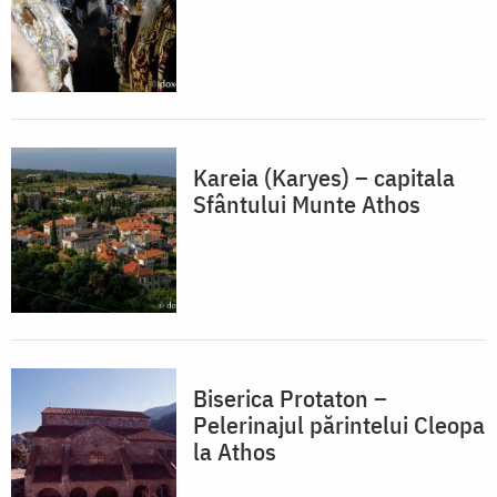
Kareia (Karyes) – capitala
Sfântului Munte Athos
Biserica Protaton –
Pelerinajul părintelui Cleopa
la Athos