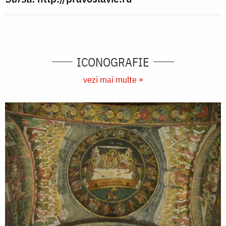
ICONOGRAFIE
vezi mai multe »