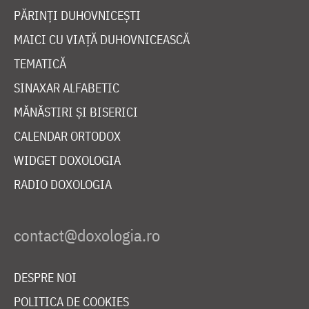
PĂRINȚI DUHOVNICEȘTI
MAICI CU VIAȚĂ DUHOVNICEASCĂ
TEMATICĂ
SINAXAR ALFABETIC
MĂNĂSTIRI ȘI BISERICI
CALENDAR ORTODOX
WIDGET DOXOLOGIA
RADIO DOXOLOGIA
DESPRE NOI
POLITICA DE COOKIES