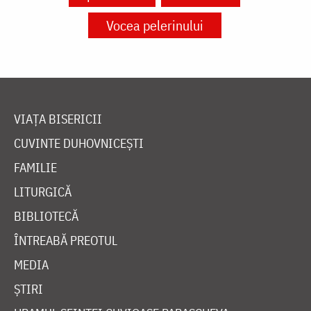
Vocea pelerinului
VIAȚA BISERICII
CUVINTE DUHOVNICEȘTI
FAMILIE
LITURGICĂ
BIBLIOTECĂ
ÎNTREABĂ PREOTUL
MEDIA
ȘTIRI