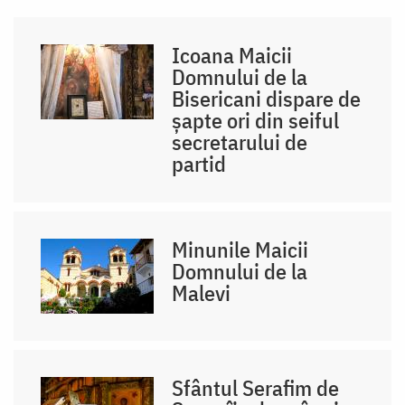
Icoana Maicii
Domnului de la
Bisericani dispare de
șapte ori din seiful
secretarului de
partid
Minunile Maicii
Domnului de la
Malevi
Sfântul Serafim de