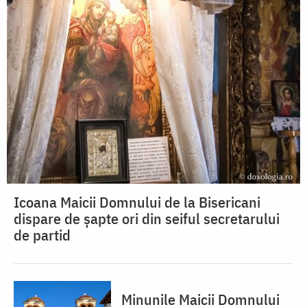
Icoana Maicii Domnului de la Bisericani
dispare de șapte ori din seiful secretarului
de partid
Minunile Maicii Domnului