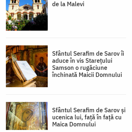
de la Malevi
Sfântul Serafim de Sarov îi
aduce în vis Starețului
Samson o rugăciune
închinată Maicii Domnului
Sfântul Serafim de Sarov și
ucenica lui, față în față cu
Maica Domnului