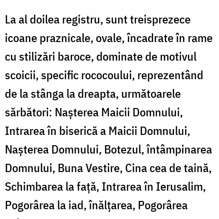
La al doilea registru, sunt treisprezece
icoane praznicale, ovale, încadrate în rame
cu stilizări baroce, dominate de motivul
scoicii, specific rococoului, reprezentând
de la stânga la dreapta, următoarele
sărbători: Nașterea Maicii Domnului,
Intrarea în biserică a Maicii Domnului,
Nașterea Domnului, Botezul, întâmpinarea
Domnului, Buna Vestire, Cina cea de taină,
Schimbarea la față, Intrarea în Ierusalim,
Pogorârea la iad, înălțarea, Pogorârea