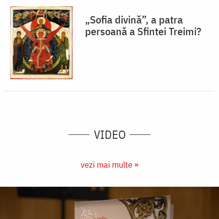
„Sofia divină”, a patra
persoană a Sfintei Treimi?
VIDEO
vezi mai multe »