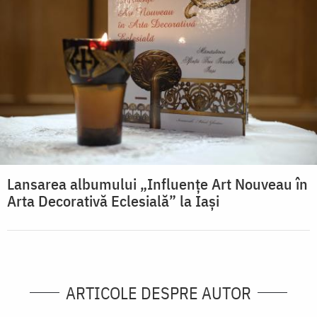
Lansarea albumului „Influențe Art Nouveau în
Arta Decorativă Eclesială” la Iași
ARTICOLE DESPRE AUTOR