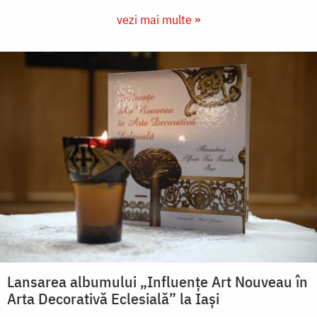
vezi mai multe »
Lansarea albumului „Influențe Art Nouveau în
Arta Decorativă Eclesială” la Iași