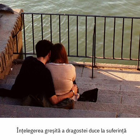
Înțelegerea greșită a dragostei duce la suferință