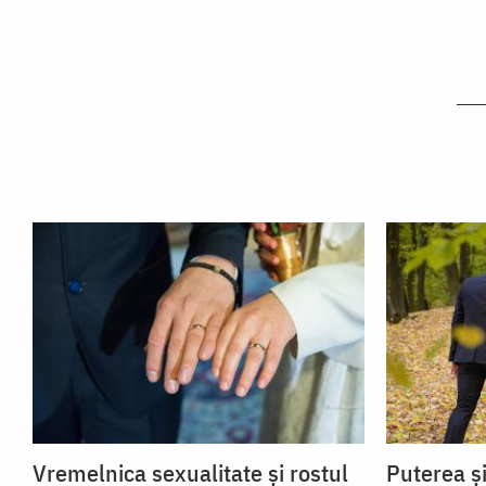
Vremelnica sexualitate și rostul
Puterea și