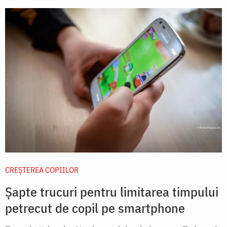
CREŞTEREA COPIILOR
Șapte trucuri pentru limitarea timpului
petrecut de copil pe smartphone