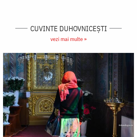
CUVINTE DUHOVNICEȘTI
vezi mai multe »