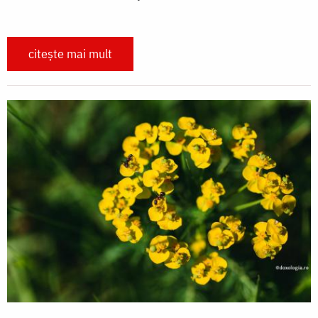
citește mai mult