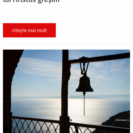
citește mai mult