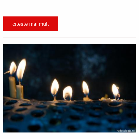
citește mai mult