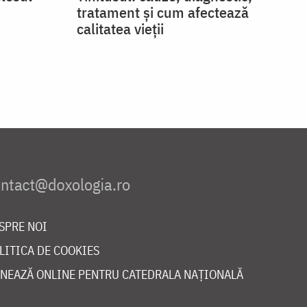
tratament și cum afectează
calitatea vieții
SPRE NOI
LITICA DE COOKIES
NEAZĂ ONLINE PENTRU CATEDRALA NAȚIONALĂ