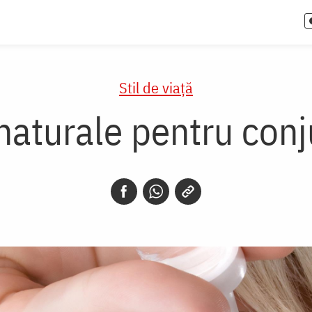
Stil de viaţă
naturale pentru conj