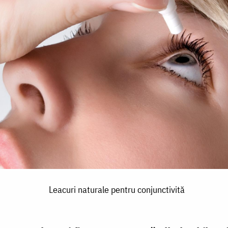
Leacuri naturale pentru conjunctivită