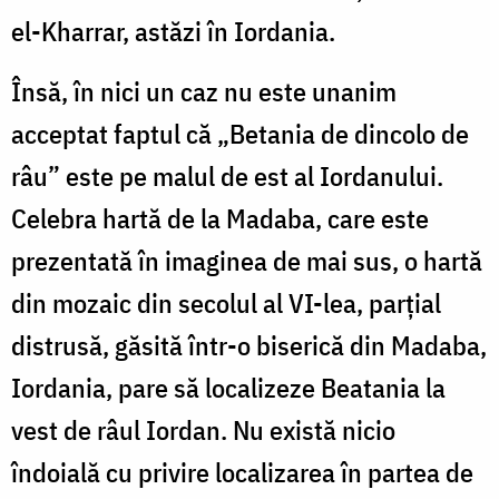
el-Kharrar, astăzi în Iordania.
Însă, în nici un caz nu este unanim
acceptat faptul că „Betania de dincolo de
râu” este pe malul de est al Iordanului.
Celebra hartă de la Madaba, care este
prezentată în imaginea de mai sus, o hartă
din mozaic din secolul al VI-lea, parțial
distrusă, găsită într-o biserică din Madaba,
Iordania, pare să localizeze Beatania la
vest de râul Iordan. Nu există nicio
îndoială cu privire localizarea în partea de