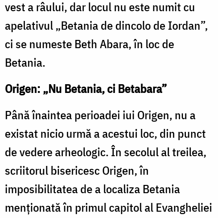
vest a râului, dar locul nu este numit cu
apelativul „Betania de dincolo de Iordan”,
ci se numeste Beth Abara, în loc de
Betania.
Origen: „Nu Betania, ci Betabara”
Până înaintea perioadei iui Origen, nu a
existat nicio urmă a acestui loc, din punct
de vedere arheologic. În secolul al treilea,
scriitorul bisericesc Origen, în
imposibilitatea de a localiza Betania
menționată în primul capitol al Evangheliei