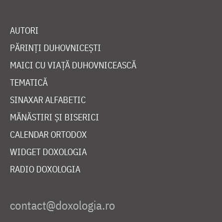
AUTORI
PĂRINȚI DUHOVNICEȘTI
MAICI CU VIAȚĂ DUHOVNICEASCĂ
TEMATICĂ
SINAXAR ALFABETIC
MĂNĂSTIRI ȘI BISERICI
CALENDAR ORTODOX
WIDGET DOXOLOGIA
RADIO DOXOLOGIA