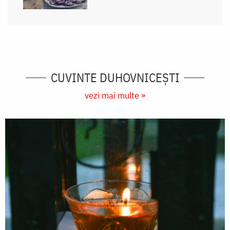
CUVINTE DUHOVNICEȘTI
vezi mai multe »