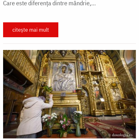
Care este diferența dintre mândrie,...
citește mai mult