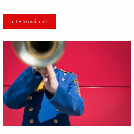
citește mai mult