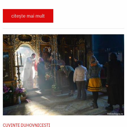
citește mai mult
CUVINTE DUHOVNICEȘTI