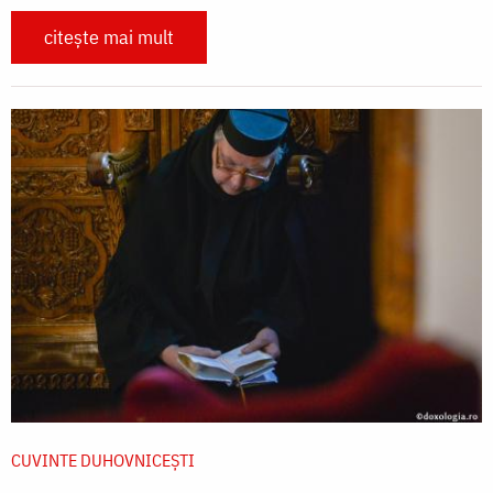
citește mai mult
CUVINTE DUHOVNICEȘTI