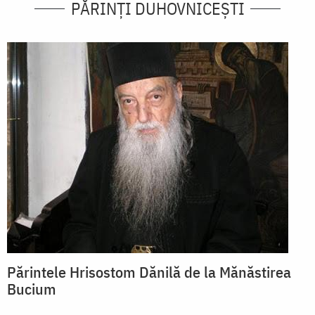
PĂRINȚI DUHOVNICEȘTI
Părintele Hrisostom Dănilă de la Mănăstirea
Bucium