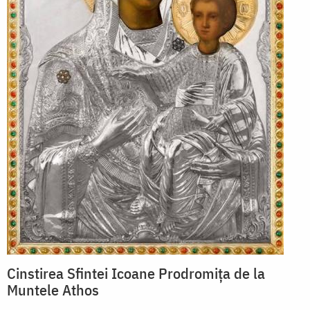
Cinstirea Sfintei Icoane Prodromița de la
Muntele Athos