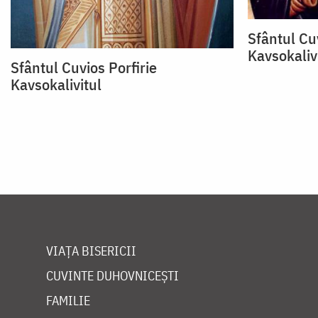
Sfântul Cu
Kavsokaliv
Sfântul Cuvios Porfirie
Kavsokalivitul
VIAȚA BISERICII
CUVINTE DUHOVNICEȘTI
FAMILIE