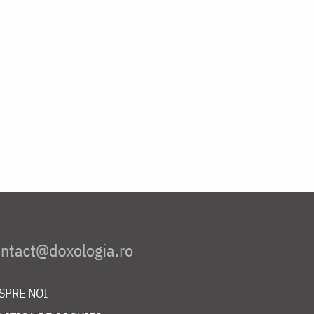
SPRE NOI