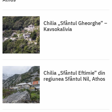
Chilia „Sfântul Gheorghe” –
Kavsokalivia
Chilia „Sfântul Eftimie” din
regiunea Sfântul Nil, Athos