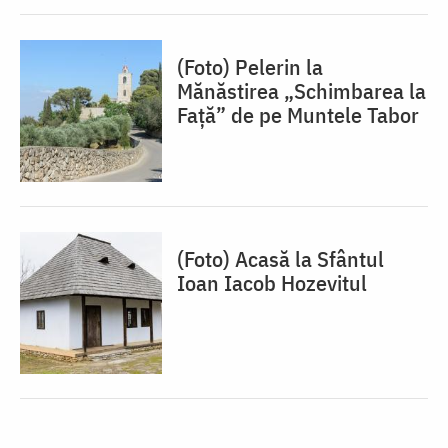
(Foto) Pelerin la
Mănăstirea „Schimbarea la
Față” de pe Muntele Tabor
(Foto) Acasă la Sfântul
Ioan Iacob Hozevitul