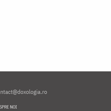
SPRE NOI