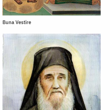
Buna Vestire