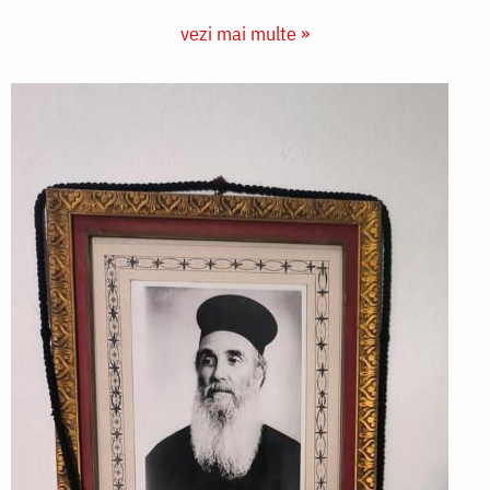
vezi mai multe »