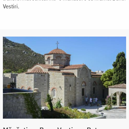
Vestiri.