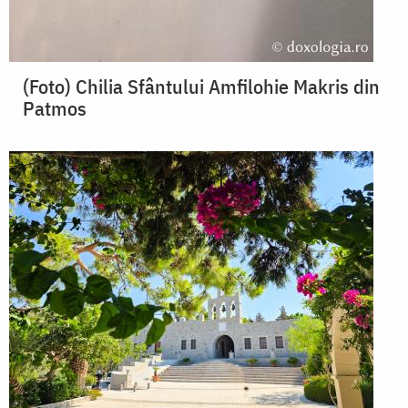
(Foto) Chilia Sfântului Amfilohie Makris din
Patmos