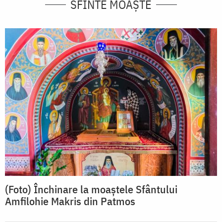
SFINTE MOAȘTE
(Foto) Închinare la moaștele Sfântului
Amfilohie Makris din Patmos