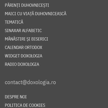
PĂRINȚI DUHOVNICEȘTI
MAICI CU VIAȚĂ DUHOVNICEASCĂ
TEMATICĂ
SINAXAR ALFABETIC
MĂNĂSTIRI ȘI BISERICI
CALENDAR ORTODOX
WIDGET DOXOLOGIA
RADIO DOXOLOGIA
DESPRE NOI
POLITICA DE COOKIES