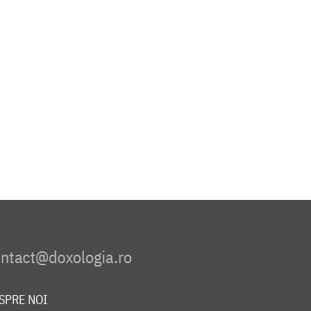
SPRE NOI