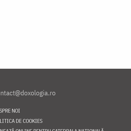
SPRE NOI
LITICA DE COOKIES