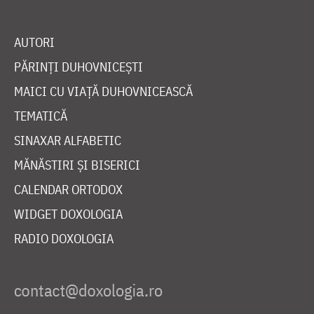
AUTORI
PĂRINȚI DUHOVNICEȘTI
MAICI CU VIAȚĂ DUHOVNICEASCĂ
TEMATICĂ
SINAXAR ALFABETIC
MĂNĂSTIRI ȘI BISERICI
CALENDAR ORTODOX
WIDGET DOXOLOGIA
RADIO DOXOLOGIA