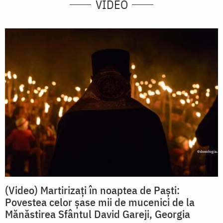
VIDEO
(Video) Martirizați în noaptea de Paști:
Povestea celor șase mii de mucenici de la
Mănăstirea Sfântul David Gareji, Georgia