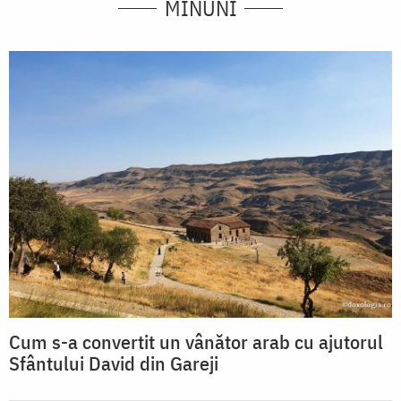
MINUNI
Cum s-a convertit un vânător arab cu ajutorul
Sfântului David din Gareji