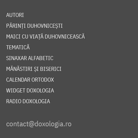
AUTORI
PĂRINȚI DUHOVNICEȘTI
MAICI CU VIAȚĂ DUHOVNICEASCĂ
TEMATICĂ
SINAXAR ALFABETIC
MĂNĂSTIRI ȘI BISERICI
CALENDAR ORTODOX
WIDGET DOXOLOGIA
RADIO DOXOLOGIA