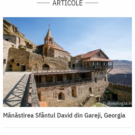
ARTICOLE
Mănăstirea Sfântul David din Gareji, Georgia