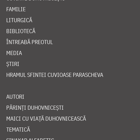
FAMILIE
LITURGICĂ
BIBLIOTECĂ
ÎNTREABĂ PREOTUL
MEDIA
ȘTIRI
HRAMUL SFINTEI CUVIOASE PARASCHEVA
AUTORI
PĂRINȚI DUHOVNICEȘTI
MAICI CU VIAȚĂ DUHOVNICEASCĂ
TEMATICĂ