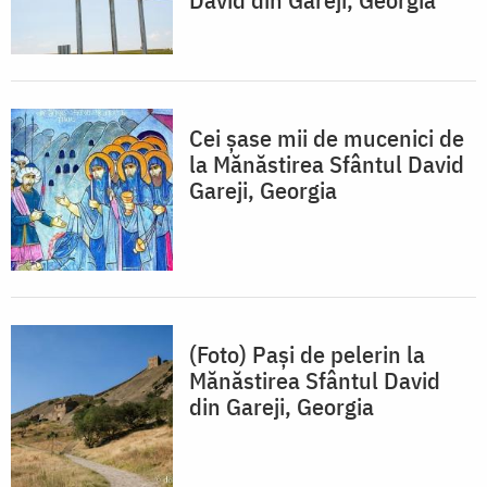
Cei șase mii de mucenici de
la Mănăstirea Sfântul David
Gareji, Georgia
(Foto) Pași de pelerin la
Mănăstirea Sfântul David
din Gareji, Georgia