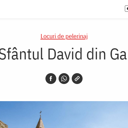
Locuri de pelerinaj
Sfântul David din Gar