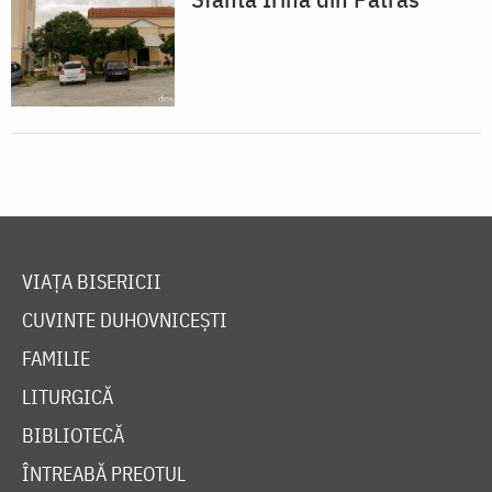
VIAȚA BISERICII
CUVINTE DUHOVNICEȘTI
FAMILIE
LITURGICĂ
BIBLIOTECĂ
ÎNTREABĂ PREOTUL