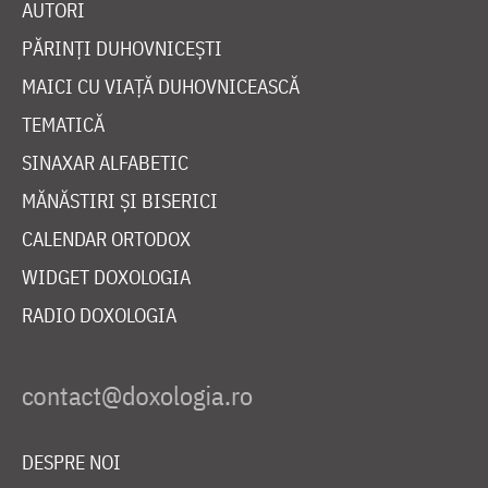
AUTORI
PĂRINȚI DUHOVNICEȘTI
MAICI CU VIAȚĂ DUHOVNICEASCĂ
TEMATICĂ
SINAXAR ALFABETIC
MĂNĂSTIRI ȘI BISERICI
CALENDAR ORTODOX
WIDGET DOXOLOGIA
RADIO DOXOLOGIA
DESPRE NOI