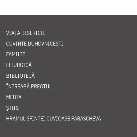
VIAȚA BISERICII
CUVINTE DUHOVNICEȘTI
FAMILIE
LITURGICĂ
BIBLIOTECĂ
ÎNTREABĂ PREOTUL
MEDIA
ȘTIRI
HRAMUL SFINTEI CUVIOASE PARASCHEVA