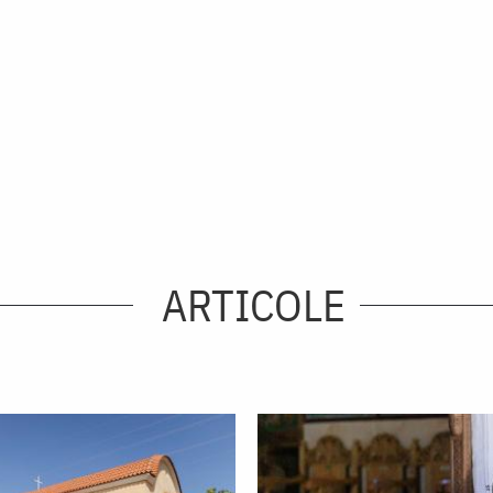
ARTICOLE