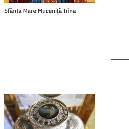
Sfânta Mare Muceniță Irina