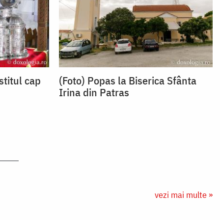
stitul cap
(Foto) Popas la Biserica Sfânta
Irina din Patras
vezi mai multe »