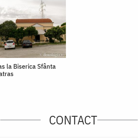
s la Biserica Sfânta
atras
CONTACT