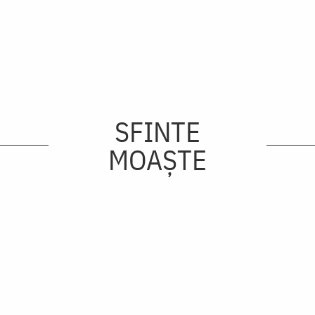
SFINTE
MOAȘTE