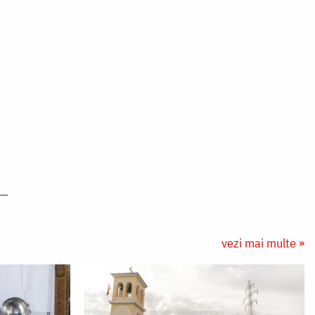
vezi mai multe »