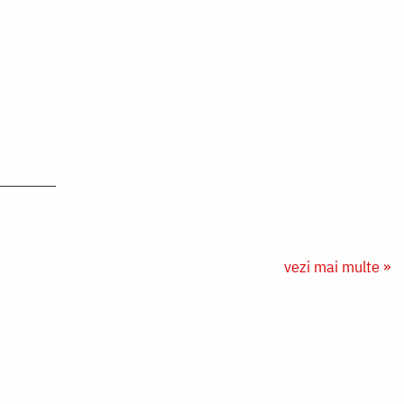
vezi mai multe »