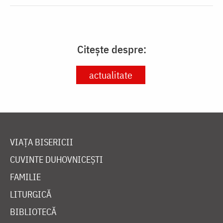
Citește despre:
actualitate
VIAȚA BISERICII
CUVINTE DUHOVNICEȘTI
FAMILIE
LITURGICĂ
BIBLIOTECĂ